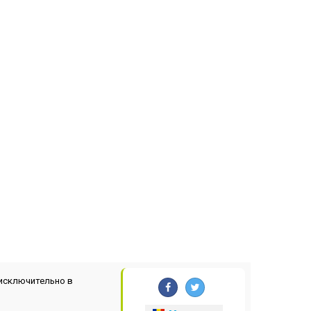
исключительно в