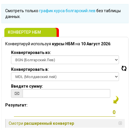
Смотреть только
график курса болгарский лев
без таблицы
данных.
КОНВЕРТЕР НБМ
Конвертируй используя
курсы НБМ
на
10 Август 2026
:
Конвертировать из:
Конвертировать в:
Введите сумму:
Результат:
Смотри
расширенный конвертер