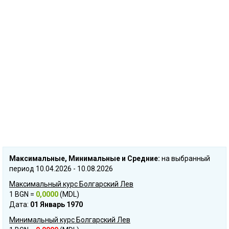
Mаксимальные, Mинимальные и Cредние:
на выбранный
период 10.04.2026 - 10.08.2026
Максимальный курс Болгарский Лев
1 BGN =
0,0000
(MDL)
Дата:
01 Январь 1970
Минимальный курс Болгарский Лев