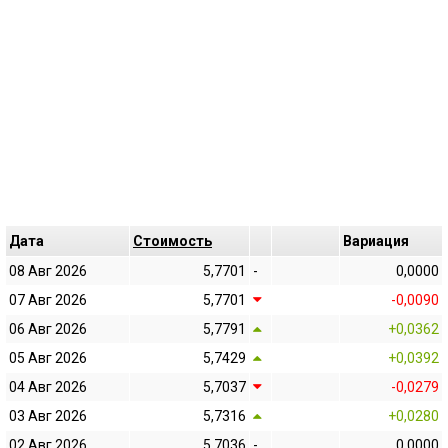
Дата
Cтоимость
Bариация
08 Авг 2026
5,7701
-
0,0000
07 Авг 2026
5,7701
-0,0090
06 Авг 2026
5,7791
+0,0362
05 Авг 2026
5,7429
+0,0392
04 Авг 2026
5,7037
-0,0279
03 Авг 2026
5,7316
+0,0280
02 Авг 2026
5,7036
-
0,0000