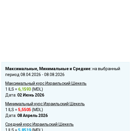
Mаксимальные, Mинимальные и Cредние:
на выбранный
период 08.04.2026 - 08.08.2026
Максимальный курс Израильский Шекель
1 ILS =
6,1593
(MDL)
Дата:
02 Июнь 2026
Минимальный курс Израильский Шекель
1 ILS =
5,5505
(MDL)
Дата:
08 Апрель 2026
Средний курс Израильский Шекель
1 ILS =
5,8519
(MDL)