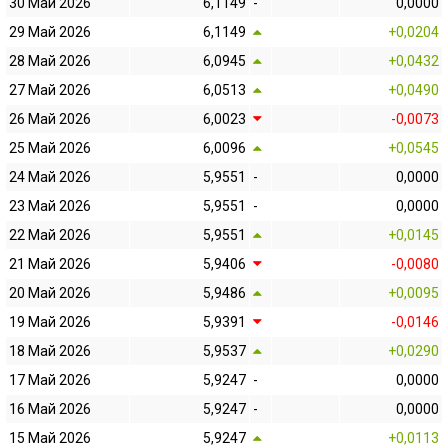
30 Май 2026
6,1149
-
0,0000
29 Май 2026
6,1149
+0,0204
28 Май 2026
6,0945
+0,0432
27 Май 2026
6,0513
+0,0490
26 Май 2026
6,0023
-0,0073
25 Май 2026
6,0096
+0,0545
24 Май 2026
5,9551
-
0,0000
23 Май 2026
5,9551
-
0,0000
22 Май 2026
5,9551
+0,0145
21 Май 2026
5,9406
-0,0080
20 Май 2026
5,9486
+0,0095
19 Май 2026
5,9391
-0,0146
18 Май 2026
5,9537
+0,0290
17 Май 2026
5,9247
-
0,0000
16 Май 2026
5,9247
-
0,0000
15 Май 2026
5,9247
+0,0113