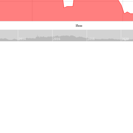
Июн
2014
2016
2018
2020