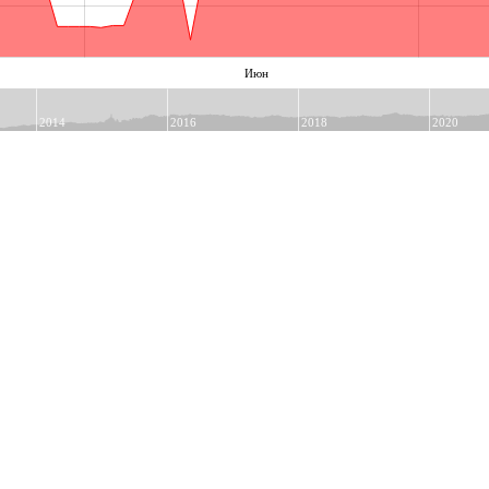
Июн
2014
2016
2018
2020