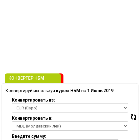
КОНВЕРТЕР НБМ
Конвертируй используя
курсы НБМ
на
1 Июнь 2019
:
Конвертировать из:
Конвертировать в:
Введите сумму: