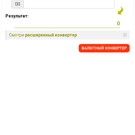
Результат:
Смотри
расширенный конвертер
BАЛЮТНЫЙ KОНВЕРТЕР