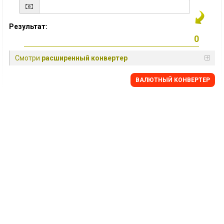
Результат:
Смотри
расширенный конвертер
BАЛЮТНЫЙ KОНВЕРТЕР