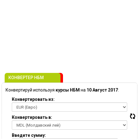
КОНВЕРТЕР НБМ
Конвертируй используя
курсы НБМ
на
10 Август 2017
:
Конвертировать из:
Конвертировать в:
Введите сумму: