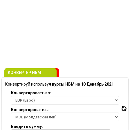
КОНВЕРТЕР НБМ
Конвертируй используя
курсы НБМ
на
10 Декабрь 2021
:
Конвертировать из:
Конвертировать в:
Введите сумму: