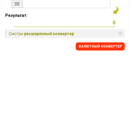
Результат:
Смотри
расширенный конвертер
BАЛЮТНЫЙ KОНВЕРТЕР