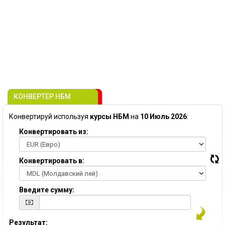
КОНВЕРТЕР НБМ
Конвертируй используя
курсы НБМ
на
10 Июль 2026
:
Конвертировать из:
Конвертировать в:
Введите сумму:
Результат: