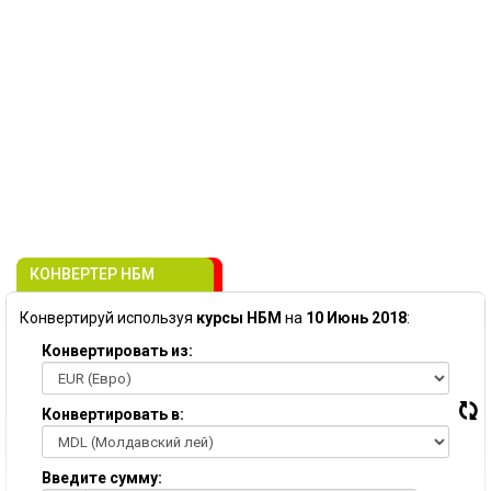
КОНВЕРТЕР НБМ
Конвертируй используя
курсы НБМ
на
10 Июнь 2018
:
Конвертировать из:
Конвертировать в:
Введите сумму: