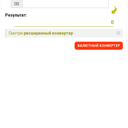
Результат:
Смотри
расширенный конвертер
BАЛЮТНЫЙ KОНВЕРТЕР