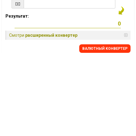
Результат:
Смотри
расширенный конвертер
BАЛЮТНЫЙ KОНВЕРТЕР