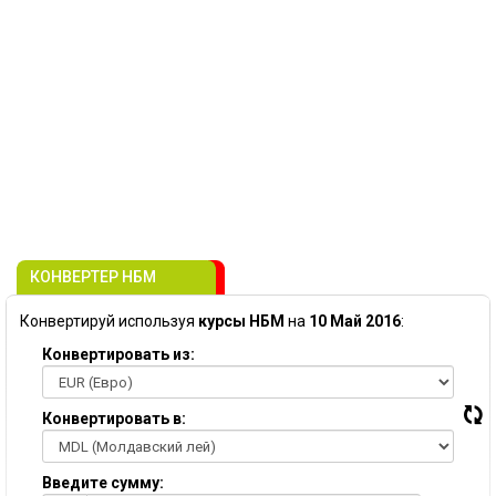
КОНВЕРТЕР НБМ
Конвертируй используя
курсы НБМ
на
10 Май 2016
:
Конвертировать из:
Конвертировать в:
Введите сумму: