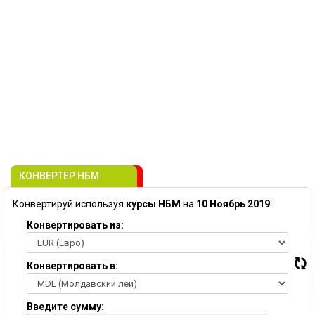
КОНВЕРТЕР НБМ
Конвертируй используя
курсы НБМ
на
10 Ноябрь 2019
:
Конвертировать из:
Конвертировать в:
Введите сумму: