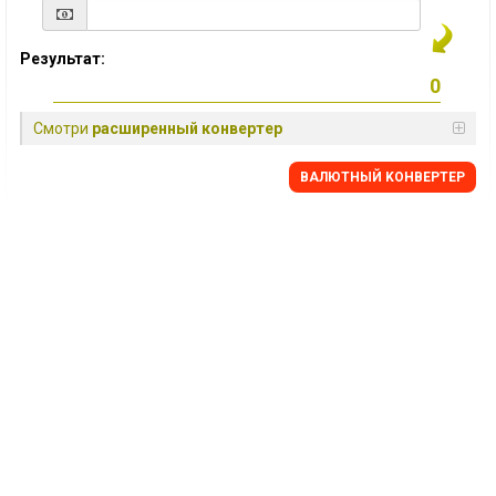
Результат:
Смотри
расширенный конвертер
BАЛЮТНЫЙ KОНВЕРТЕР