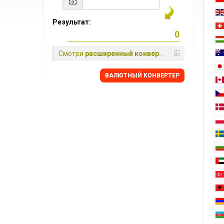
Результат:
Смотри
расширенный конвертер
BАЛЮТНЫЙ KОНВЕРТЕР