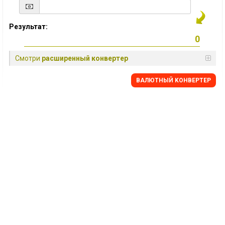
Результат:
Смотри
расширенный конвертер
BАЛЮТНЫЙ KОНВЕРТЕР