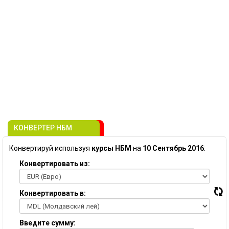
КОНВЕРТЕР НБМ
Конвертируй используя
курсы НБМ
на
10 Сентябрь 2016
:
Конвертировать из:
Конвертировать в:
Введите сумму: