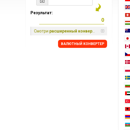
Результат:
Смотри
расширенный конвертер
BАЛЮТНЫЙ KОНВЕРТЕР