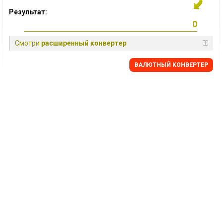
Результат:
Смотри
расширенный конвертер
BАЛЮТНЫЙ KОНВЕРТЕР