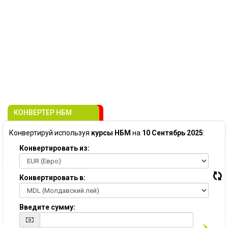
КОНВЕРТЕР НБМ
Конвертируй используя
курсы НБМ
на
10 Сентябрь 2025
:
Конвертировать из:
Конвертировать в:
Введите сумму: