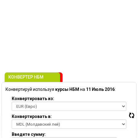
КОНВЕРТЕР НБМ
Конвертируй используя
курсы НБМ
на
11 Июль 2016
:
Конвертировать из:
Конвертировать в:
Введите сумму: