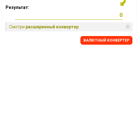
Результат:
Смотри
расширенный конвертер
BАЛЮТНЫЙ KОНВЕРТЕР