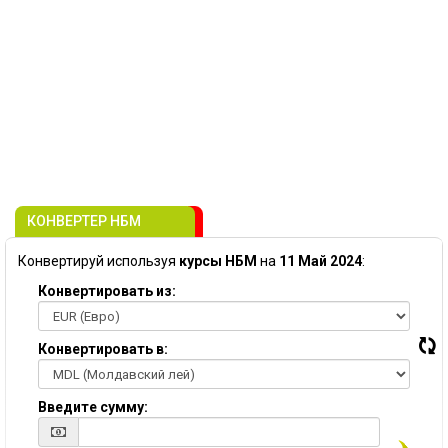
КОНВЕРТЕР НБМ
Конвертируй используя
курсы НБМ
на
11 Май 2024
:
Конвертировать из:
Конвертировать в:
Введите сумму: