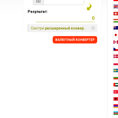
Результат:
Смотри
расширенный конвертер
BАЛЮТНЫЙ KОНВЕРТЕР