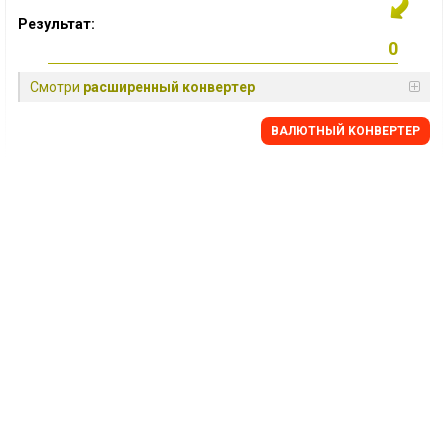
Результат:
Смотри
расширенный конвертер
BАЛЮТНЫЙ KОНВЕРТЕР