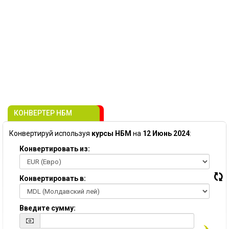
КОНВЕРТЕР НБМ
Конвертируй используя
курсы НБМ
на
12 Июнь 2024
:
Конвертировать из:
Конвертировать в:
Введите сумму: