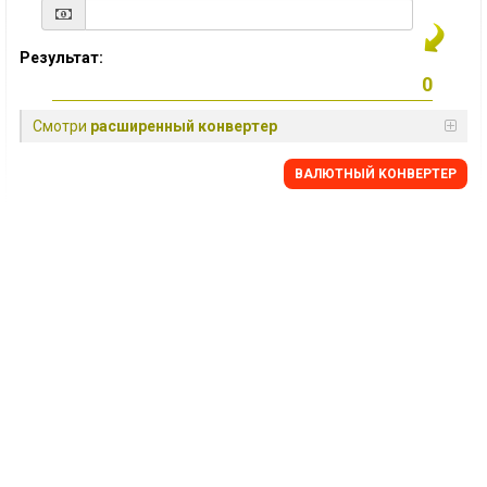
Результат:
Смотри
расширенный конвертер
BАЛЮТНЫЙ KОНВЕРТЕР