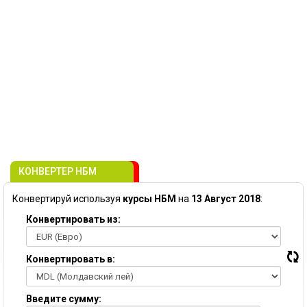
КОНВЕРТЕР НБМ
Конвертируй используя
курсы НБМ
на
13 Август 2018
:
Конвертировать из:
Конвертировать в:
Введите сумму: