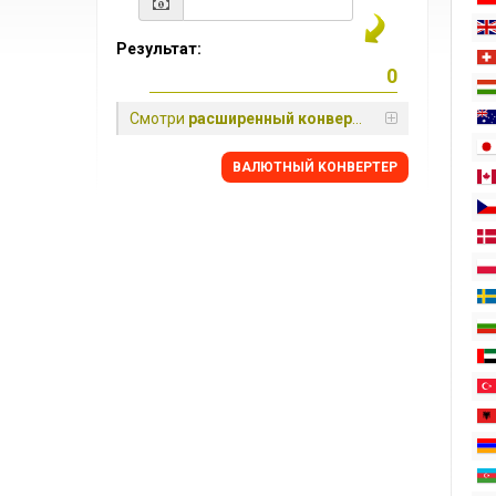
Результат:
Смотри
расширенный конвертер
BАЛЮТНЫЙ KОНВЕРТЕР