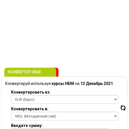
КОНВЕРТЕР НБМ
Конвертируй используя
курсы НБМ
на
13 Декабрь 2021
:
Конвертировать из:
Конвертировать в:
Введите сумму: