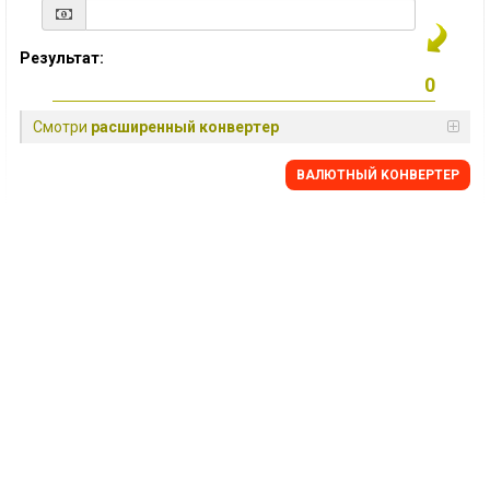
Результат:
Смотри
расширенный конвертер
BАЛЮТНЫЙ KОНВЕРТЕР