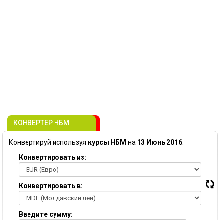
КОНВЕРТЕР НБМ
Конвертируй используя
курсы НБМ
на
13 Июнь 2016
:
Конвертировать из:
Конвертировать в:
Введите сумму: