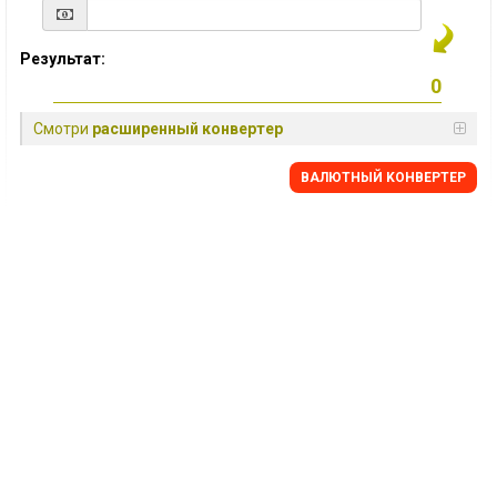
Результат:
Смотри
расширенный конвертер
BАЛЮТНЫЙ KОНВЕРТЕР