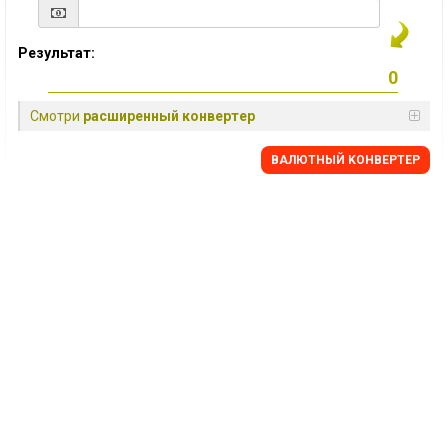
Результат:
Смотри
расширенный конвертер
BАЛЮТНЫЙ KОНВЕРТЕР