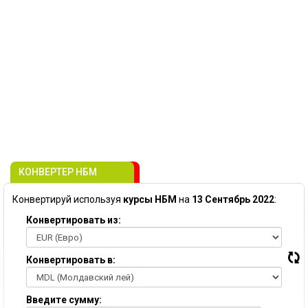
КОНВЕРТЕР НБМ
Конвертируй используя
курсы НБМ
на
13 Сентябрь 2022
:
Конвертировать из:
Конвертировать в:
Введите сумму: