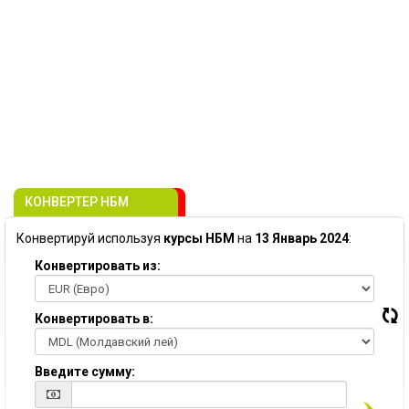
КОНВЕРТЕР НБМ
Конвертируй используя
курсы НБМ
на
13 Январь 2024
:
Конвертировать из:
Конвертировать в:
Введите сумму: