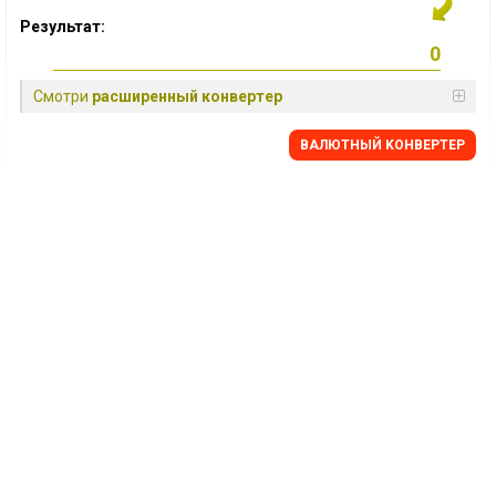
Результат:
Смотри
расширенный конвертер
BАЛЮТНЫЙ KОНВЕРТЕР