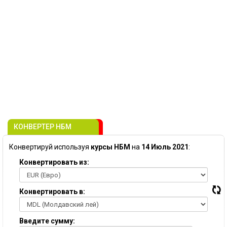
КОНВЕРТЕР НБМ
Конвертируй используя
курсы НБМ
на
14 Июль 2021
:
Конвертировать из:
Конвертировать в:
Введите сумму: