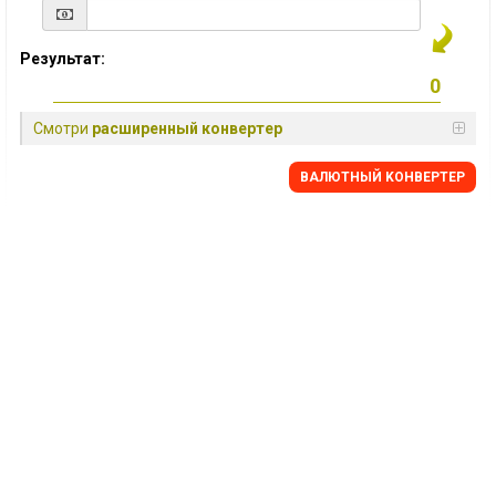
Результат:
Смотри
расширенный конвертер
BАЛЮТНЫЙ KОНВЕРТЕР