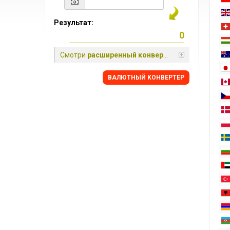
Результат:
Смотри
расширенный конвертер
BАЛЮТНЫЙ KОНВЕРТЕР