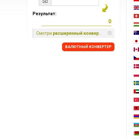
Результат:
Смотри
расширенный конвертер
BАЛЮТНЫЙ KОНВЕРТЕР