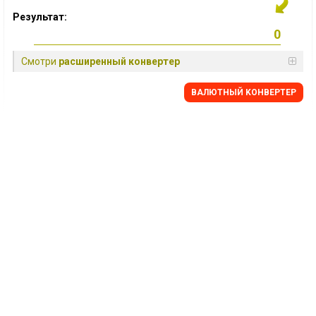
Результат:
Смотри
расширенный конвертер
BАЛЮТНЫЙ KОНВЕРТЕР