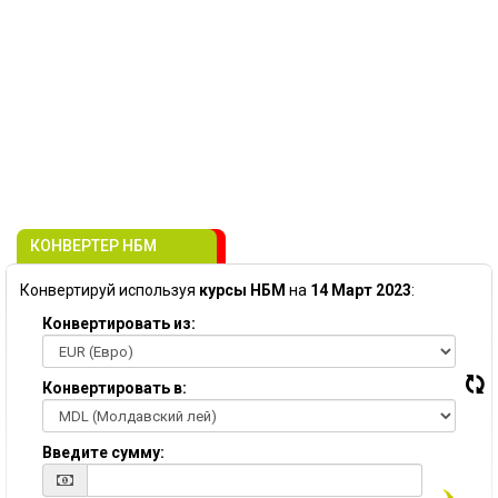
КОНВЕРТЕР НБМ
Конвертируй используя
курсы НБМ
на
14 Март 2023
:
Конвертировать из:
Конвертировать в:
Введите сумму: