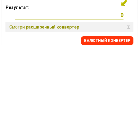
Результат:
Смотри
расширенный конвертер
BАЛЮТНЫЙ KОНВЕРТЕР