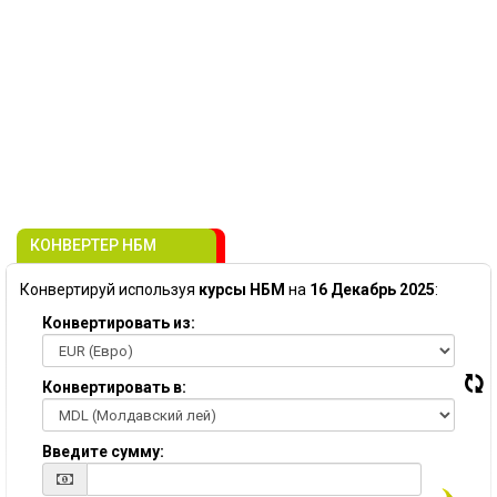
КОНВЕРТЕР НБМ
Конвертируй используя
курсы НБМ
на
16 Декабрь 2025
:
Конвертировать из:
Конвертировать в:
Введите сумму: