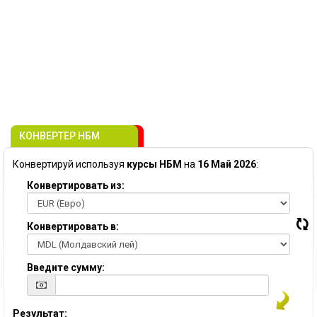
КОНВЕРТЕР НБМ
Конвертируй используя
курсы НБМ
на
16 Май 2026
:
Конвертировать из:
Конвертировать в:
Введите сумму:
Результат: