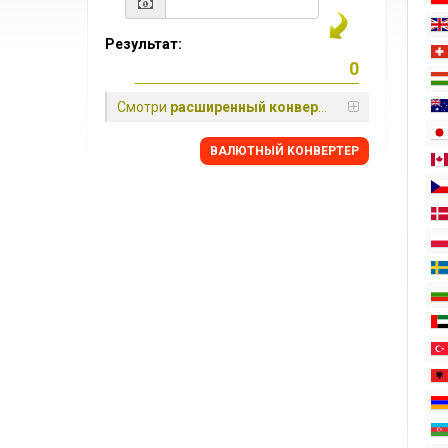
Результат:
Смотри
расширенный конвертер
BАЛЮТНЫЙ KОНВЕРТЕР