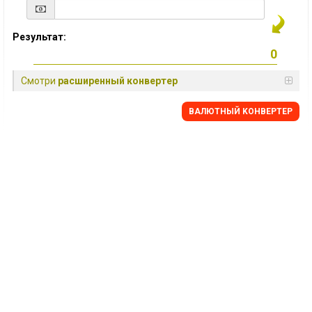
Результат:
Смотри
расширенный конвертер
BАЛЮТНЫЙ KОНВЕРТЕР