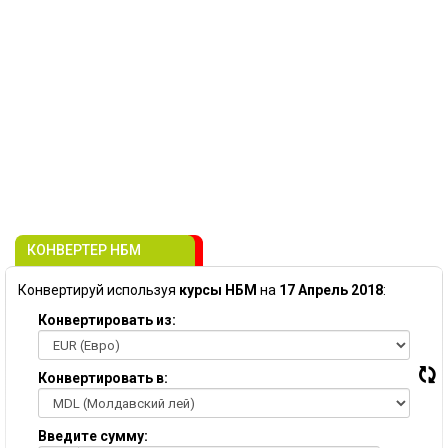
КОНВЕРТЕР НБМ
Конвертируй используя
курсы НБМ
на
17 Апрель 2018
:
Конвертировать из:
Конвертировать в:
Введите сумму: