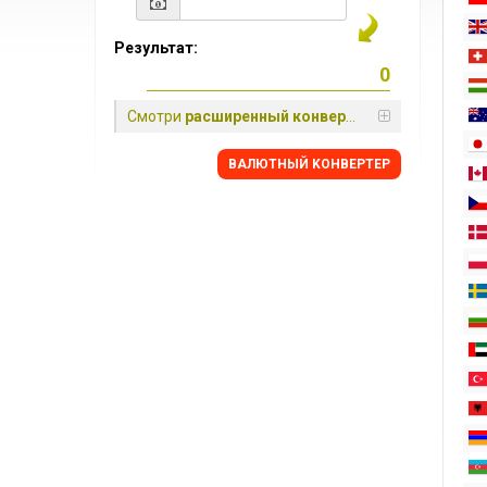
Результат:
Смотри
расширенный конвертер
BАЛЮТНЫЙ KОНВЕРТЕР