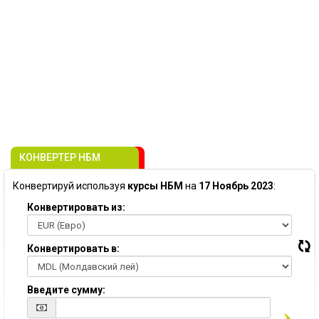
КОНВЕРТЕР НБМ
Конвертируй используя
курсы НБМ
на
17 Ноябрь 2023
:
Конвертировать из:
Конвертировать в:
Введите сумму: