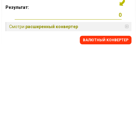
Результат:
Смотри
расширенный конвертер
BАЛЮТНЫЙ KОНВЕРТЕР