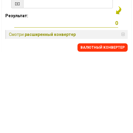
Результат:
Смотри
расширенный конвертер
BАЛЮТНЫЙ KОНВЕРТЕР