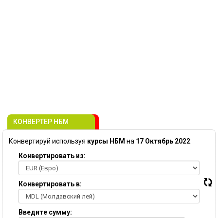
КОНВЕРТЕР НБМ
Конвертируй используя
курсы НБМ
на
17 Октябрь 2022
:
Конвертировать из:
Конвертировать в:
Введите сумму: