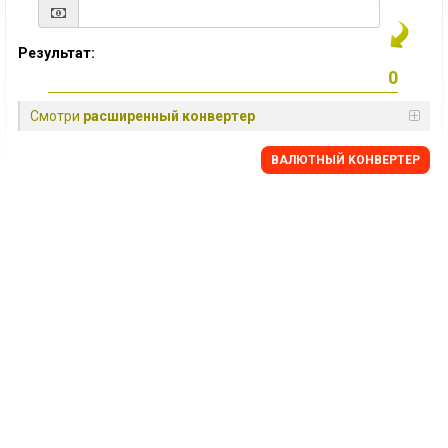
Результат:
Смотри
расширенный конвертер
BАЛЮТНЫЙ KОНВЕРТЕР