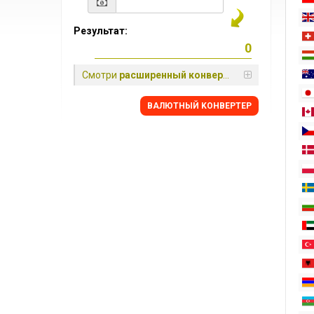
Результат:
Смотри
расширенный конвертер
BАЛЮТНЫЙ KОНВЕРТЕР