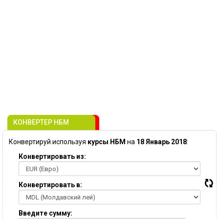
КОНВЕРТЕР НБМ
Конвертируй используя
курсы НБМ
на
18 Январь 2018
:
Конвертировать из:
Конвертировать в:
Введите сумму: