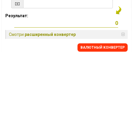
Результат:
Смотри
расширенный конвертер
BАЛЮТНЫЙ KОНВЕРТЕР