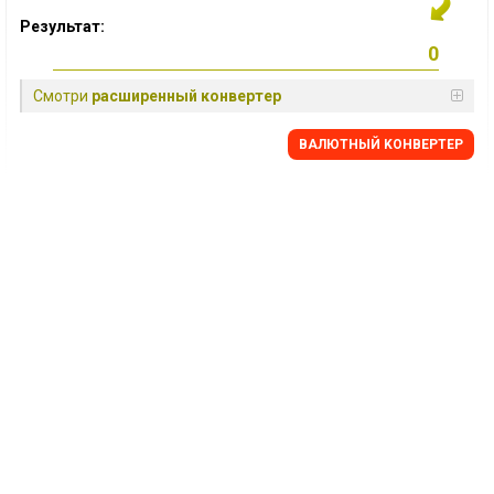
Результат:
Смотри
расширенный конвертер
BАЛЮТНЫЙ KОНВЕРТЕР