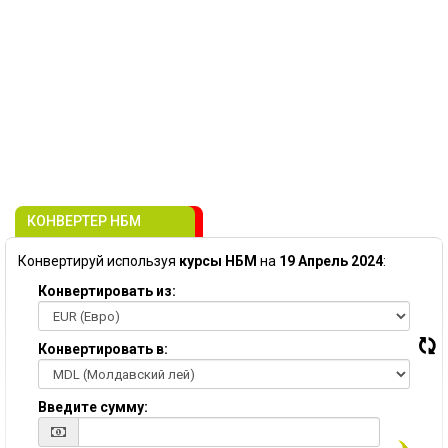
КОНВЕРТЕР НБМ
Конвертируй используя
курсы НБМ
на
19 Апрель 2024
:
Конвертировать из:
Конвертировать в:
Введите сумму: