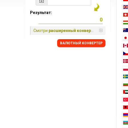
Результат:
Смотри
расширенный конвертер
BАЛЮТНЫЙ KОНВЕРТЕР