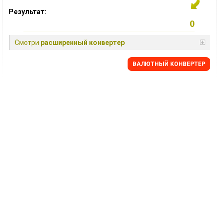
Результат:
Смотри
расширенный конвертер
BАЛЮТНЫЙ KОНВЕРТЕР