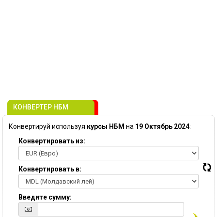
КОНВЕРТЕР НБМ
Конвертируй используя
курсы НБМ
на
19 Октябрь 2024
:
Конвертировать из:
Конвертировать в:
Введите сумму: