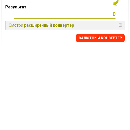
Результат:
Смотри
расширенный конвертер
BАЛЮТНЫЙ KОНВЕРТЕР