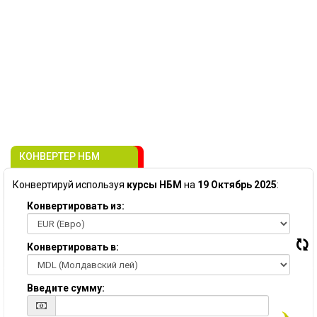
КОНВЕРТЕР НБМ
Конвертируй используя
курсы НБМ
на
19 Октябрь 2025
:
Конвертировать из:
Конвертировать в:
Введите сумму: