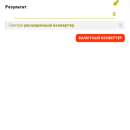
Результат:
Смотри
расширенный конвертер
BАЛЮТНЫЙ KОНВЕРТЕР