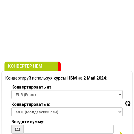
КОНВЕРТЕР НБМ
Конвертируй используя
курсы НБМ
на
2 Май 2024
:
Конвертировать из:
Конвертировать в:
Введите сумму: