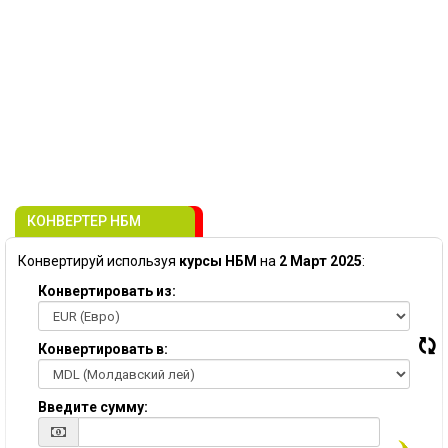
КОНВЕРТЕР НБМ
Конвертируй используя
курсы НБМ
на
2 Март 2025
:
Конвертировать из:
Конвертировать в:
Введите сумму: