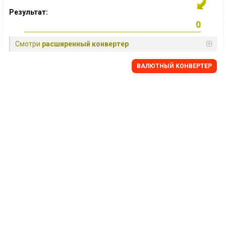
Результат:
Смотри
расширенный конвертер
BАЛЮТНЫЙ KОНВЕРТЕР