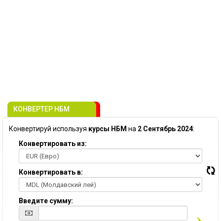
КОНВЕРТЕР НБМ
Конвертируй используя
курсы НБМ
на
2 Сентябрь 2024
:
Конвертировать из:
Конвертировать в:
Введите сумму: