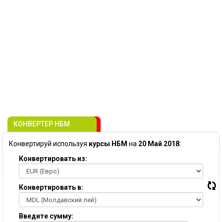
КОНВЕРТЕР НБМ
Конвертируй используя
курсы НБМ
на
20 Май 2018
:
Конвертировать из:
Конвертировать в:
Введите сумму: