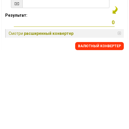
Результат:
Смотри
расширенный конвертер
BАЛЮТНЫЙ KОНВЕРТЕР