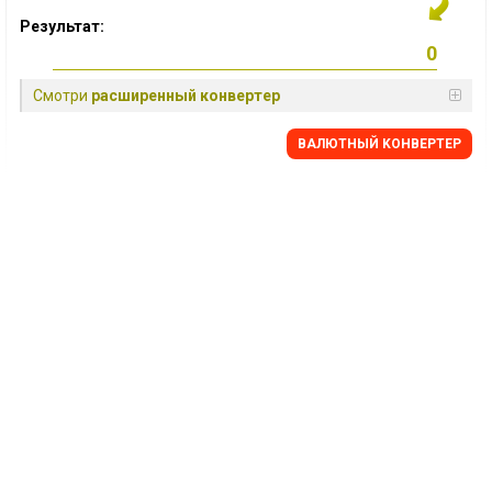
Результат:
Смотри
расширенный конвертер
BАЛЮТНЫЙ KОНВЕРТЕР