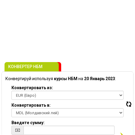
КОНВЕРТЕР НБМ
Конвертируй используя
курсы НБМ
на
20 Январь 2023
:
Конвертировать из:
Конвертировать в:
Введите сумму: