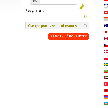
Результат:
Смотри
расширенный конвертер
BАЛЮТНЫЙ KОНВЕРТЕР